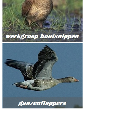
© 2026 Gevleugelde ambachten