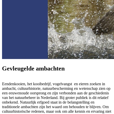
Gevleugelde ambachten
Eendenkooien, het kooibedrijf, vogelvangst en eieren zoeken in
ambacht, cultuurhistorie, natuurbescherming en wetenschap zien op
een eeuwenoude oorsprong en zijn verbonden aan de geschiedenis
van het natuurbeheer in Nederland. Bij groter publiek is dit relatief
onbekend. Natuurlijk erfgoed staat in de belangstelling en
traditionele ambachten zijn het waard om behouden te blijven. Om
cultuurhistorische redenen, maar ook om alle kennis en ervaring niet